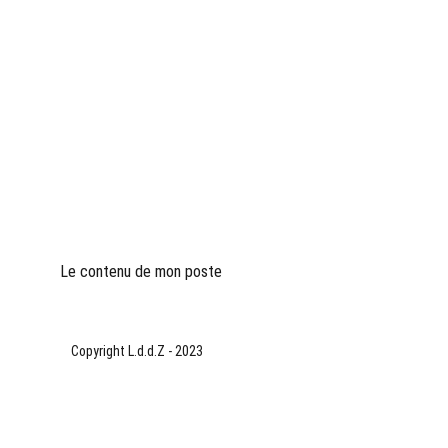
Le contenu de mon poste
Copyright L.d.d.Z - 2023