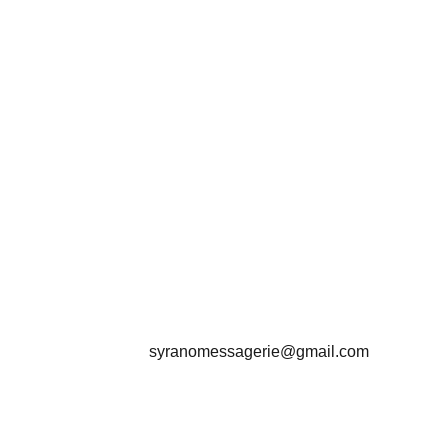
syranomessagerie@gmail.com